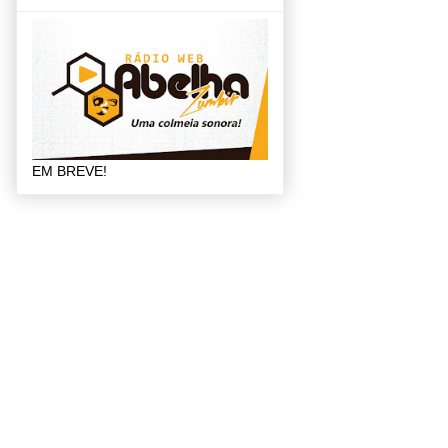
EM BREVE!