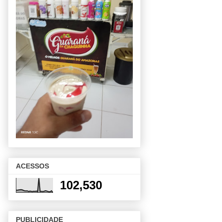
ACESSOS
102,530
PUBLICIDADE