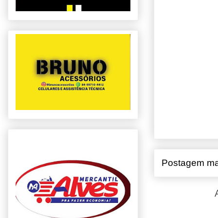
Postagem ma