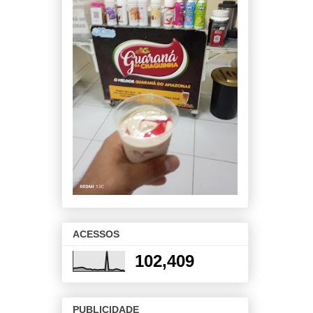
ACESSOS
102,409
PUBLICIDADE