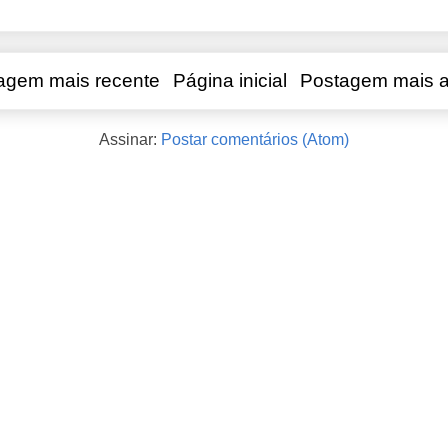
agem mais recente
Página inicial
Postagem mais a
Assinar:
Postar comentários (Atom)