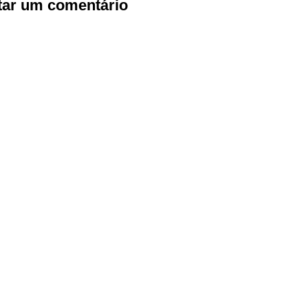
tar um comentário