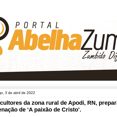
o, 3 de abril de 2022
cultores da zona rural de Apodi, RN, prepa
nação de ‘A paixão de Cristo’.