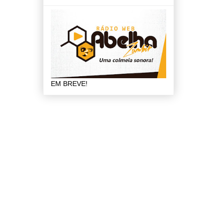
EM BREVE!