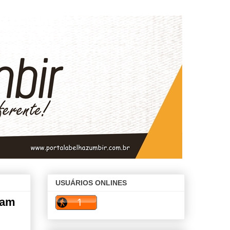
USUÁRIOS ONLINES
ram