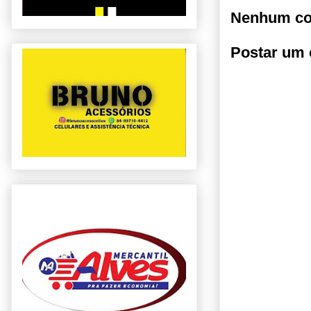
Nenhum co
Postar um 