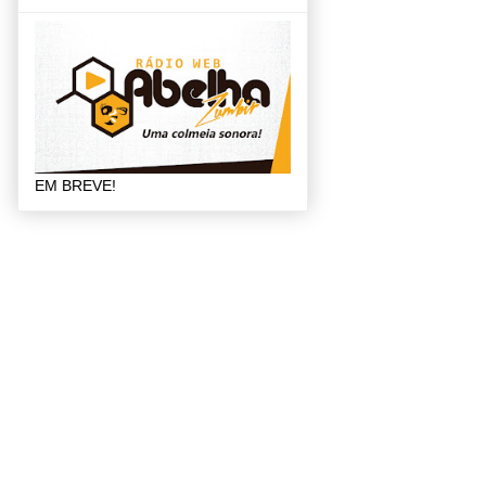
EM BREVE!