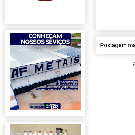
Postagem ma