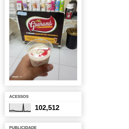
ACESSOS
102,512
PUBLICIDADE