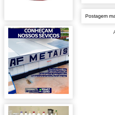
Postagem ma