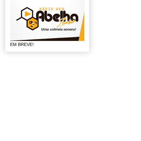
EM BREVE!