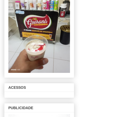
ACESSOS
PUBLICIDADE