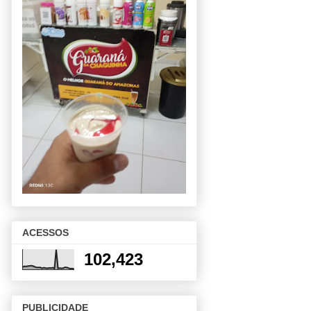
ACESSOS
102,423
PUBLICIDADE