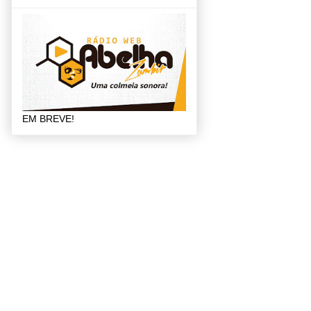
EM BREVE!