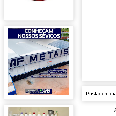
Postagem ma