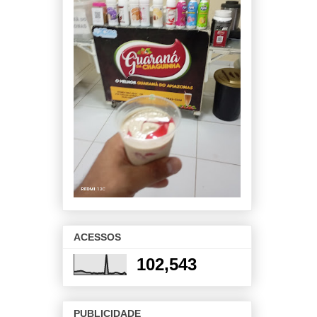
ACESSOS
102,543
PUBLICIDADE