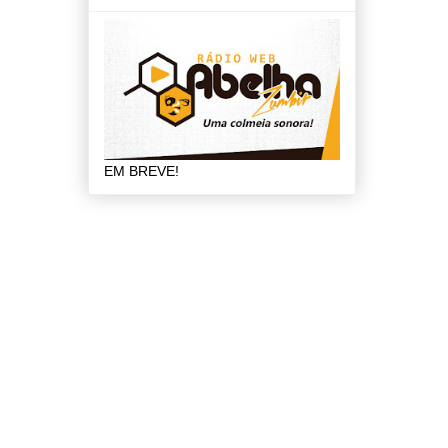
EM BREVE!