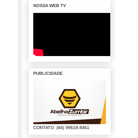
NOSSA WEB TV
PUBLICIDADE
CONTATO: (84) 99618-8461