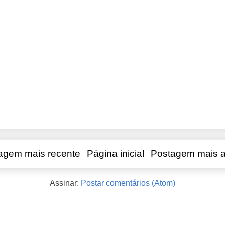
agem mais recente
Página inicial
Postagem mais a
Assinar:
Postar comentários (Atom)