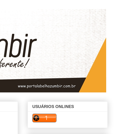
USUÁRIOS ONLINES