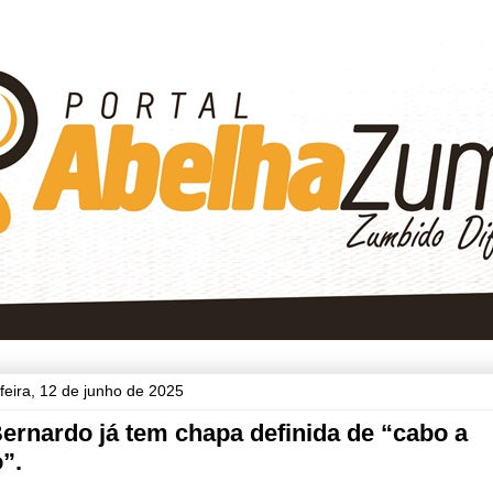
-feira, 12 de junho de 2025
ernardo já tem chapa definida de “cabo a
”.