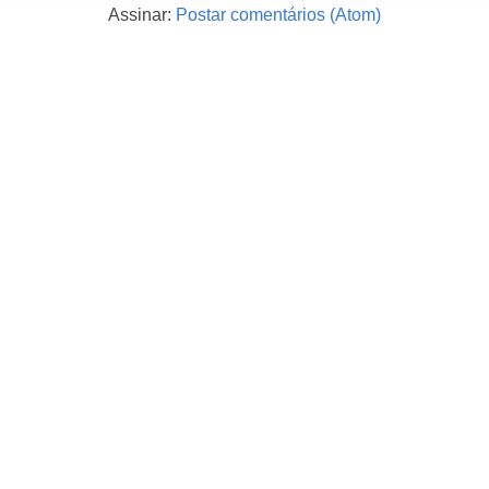
Assinar:
Postar comentários (Atom)