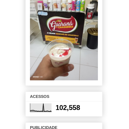
ACESSOS
102,558
PUBLICIDADE