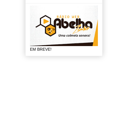
EM BREVE!