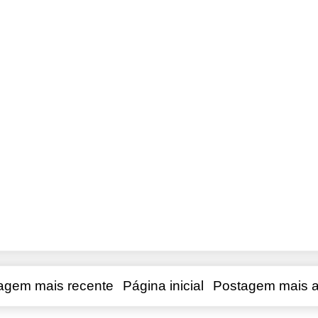
agem mais recente
Página inicial
Postagem mais a