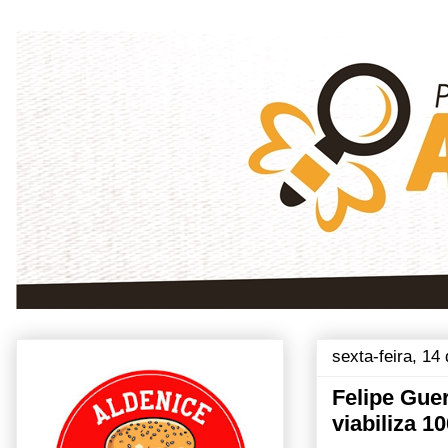
sexta-feira, 14
Felipe Gue
viabiliza 