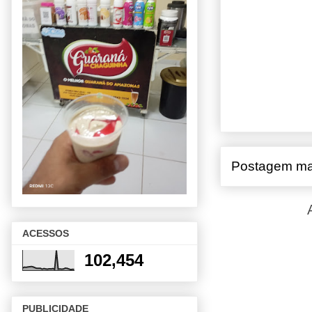
Postagem ma
ACESSOS
102,454
PUBLICIDADE