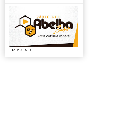
EM BREVE!