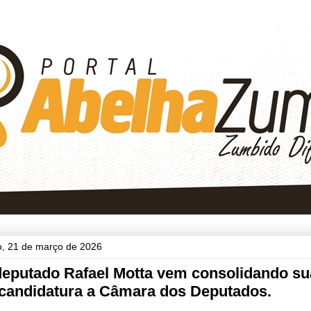
, 21 de março de 2026
deputado Rafael Motta vem consolidando su
-candidatura a Câmara dos Deputados.