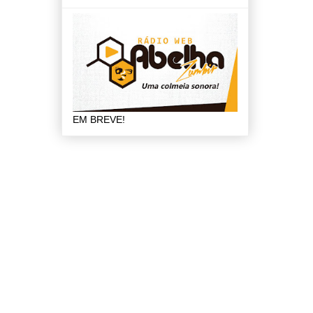
EM BREVE!