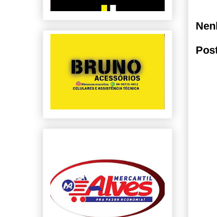
Nen
Pos