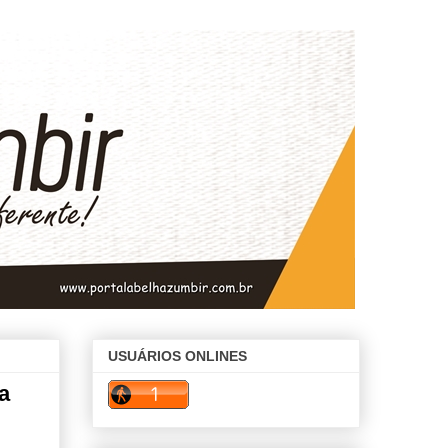
USUÁRIOS ONLINES
a