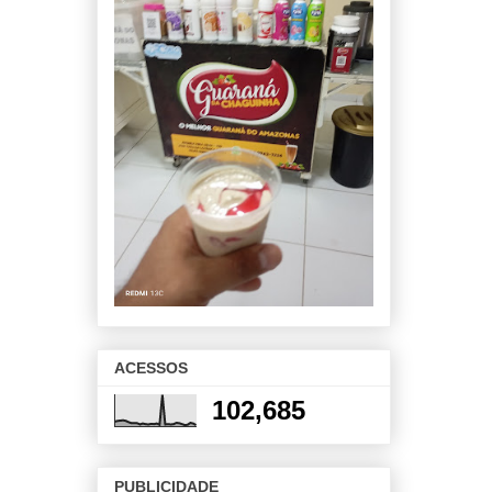
ACESSOS
102,685
PUBLICIDADE