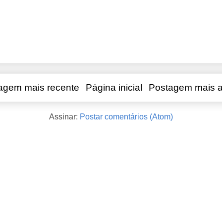
agem mais recente
Página inicial
Postagem mais a
Assinar:
Postar comentários (Atom)