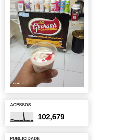
ACESSOS
102,679
PUBLICIDADE