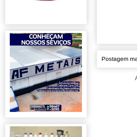
Postagem ma