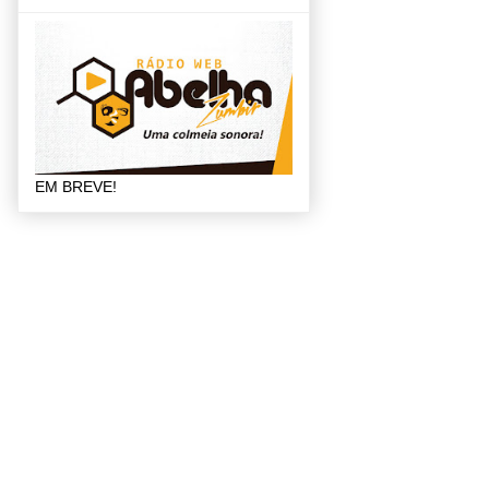
EM BREVE!