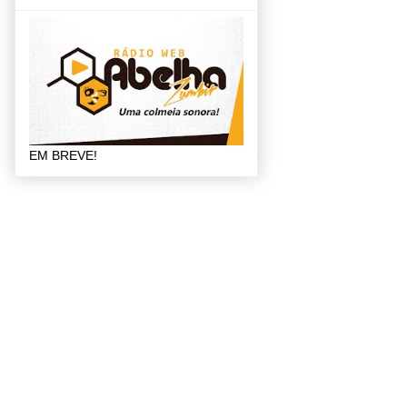
EM BREVE!