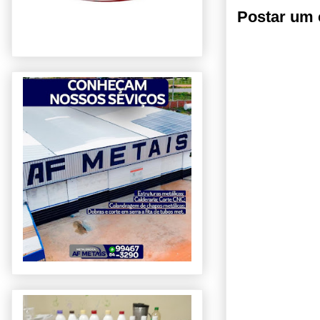
Postar um 