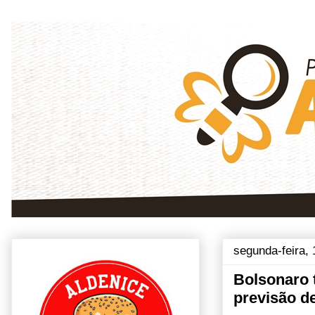
segunda-feira,
Bolsonaro 
previsão de