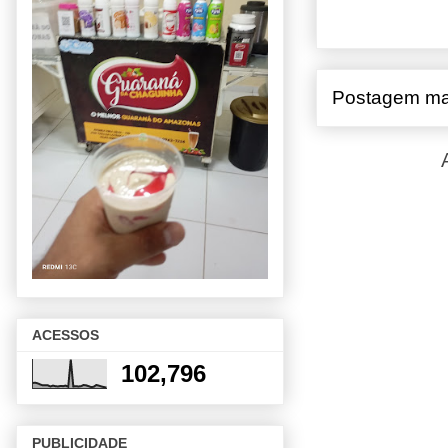
Postagem ma
ACESSOS
102,796
PUBLICIDADE