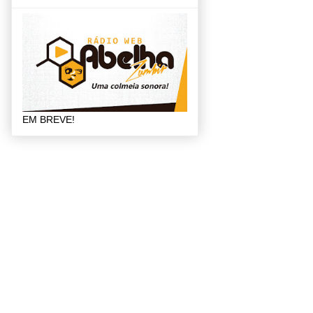
EM BREVE!