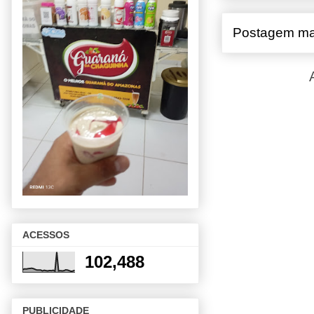
Postagem ma
ACESSOS
102,488
PUBLICIDADE