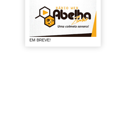
EM BREVE!