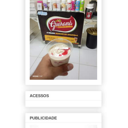
ACESSOS
PUBLICIDADE