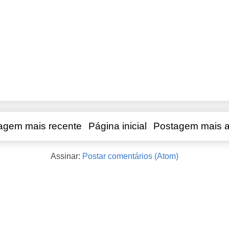
agem mais recente
Página inicial
Postagem mais a
Assinar:
Postar comentários (Atom)