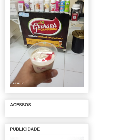
ACESSOS
PUBLICIDADE