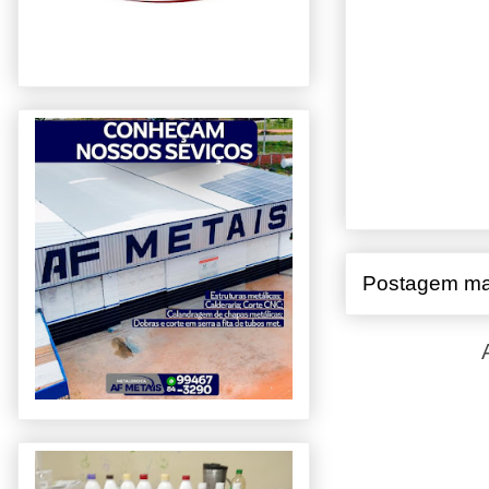
Postagem ma