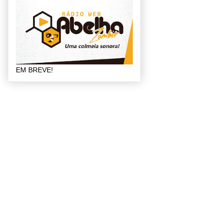
EM BREVE!