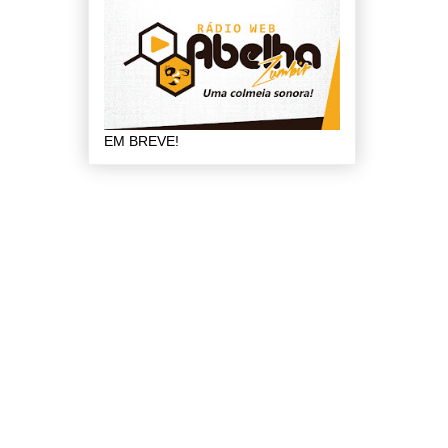
EM BREVE!