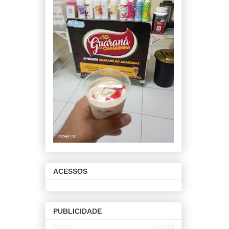
ACESSOS
PUBLICIDADE