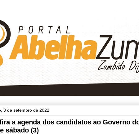
, 3 de setembro de 2022
fira a agenda dos candidatos ao Governo d
e sábado (3)