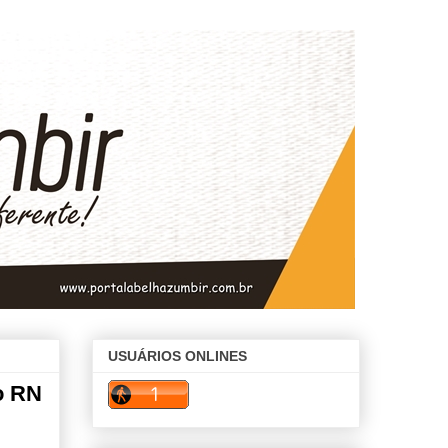
USUÁRIOS ONLINES
o RN