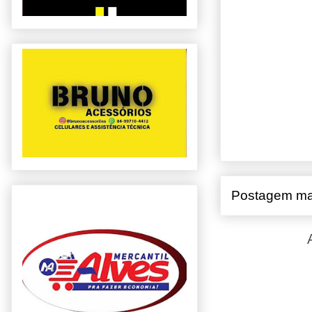
Postagem ma