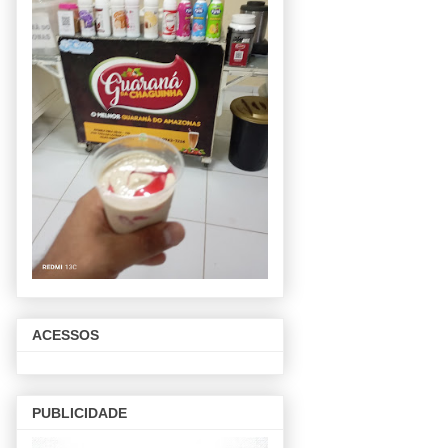
ACESSOS
PUBLICIDADE