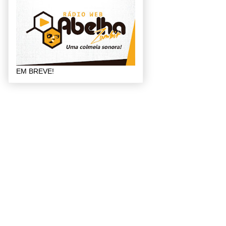
EM BREVE!