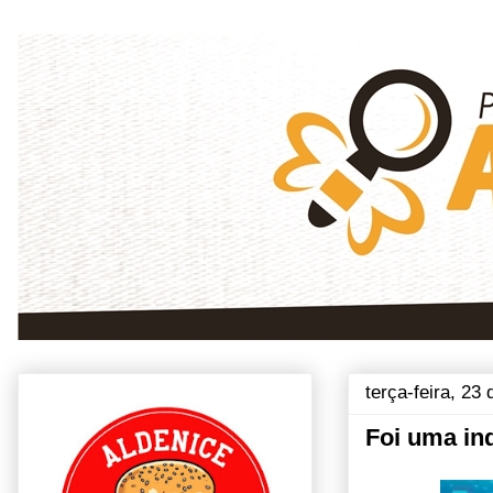
terça-feira, 23
Foi uma in