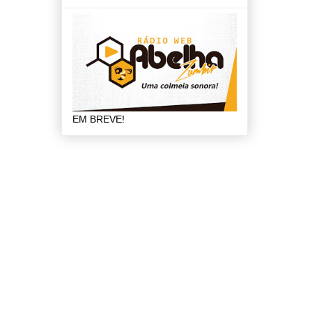
EM BREVE!