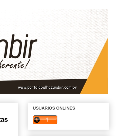
USUÁRIOS ONLINES
tas