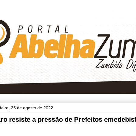
-feira, 25 de agosto de 2022
ro resiste a pressão de Prefeitos emedebis