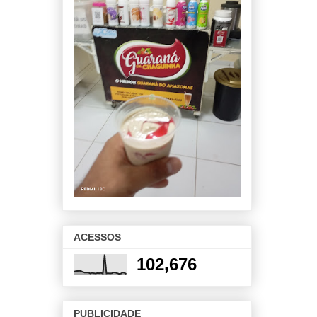
ACESSOS
102,676
PUBLICIDADE