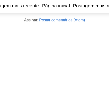
agem mais recente
Página inicial
Postagem mais a
Assinar:
Postar comentários (Atom)