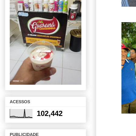
ACESSOS
102,442
PUBLICIDADE