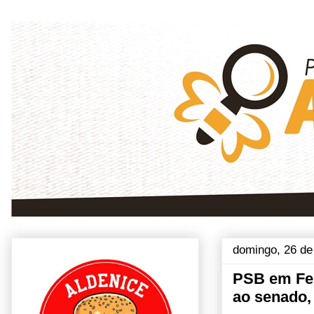
domingo, 26 de
PSB em Fel
ao senado, 