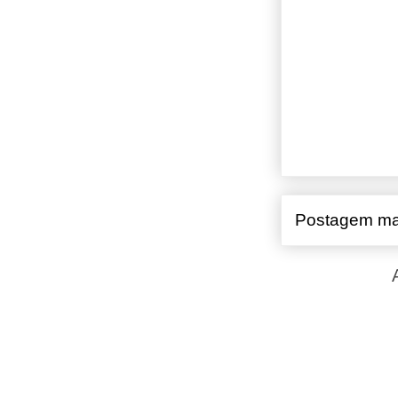
Postagem ma