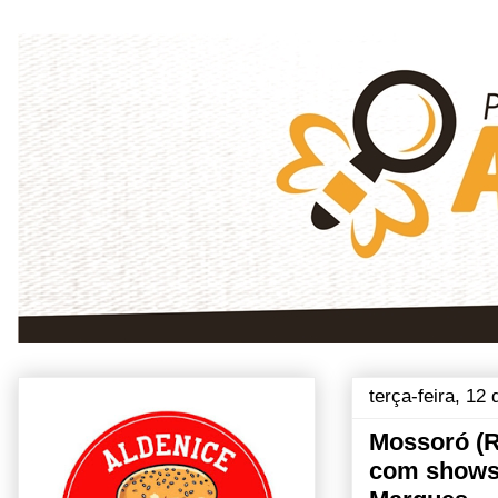
terça-feira, 12 
Mossoró (R
com shows 