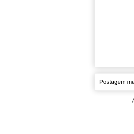
Postagem ma