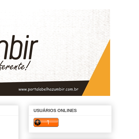
USUÁRIOS ONLINES