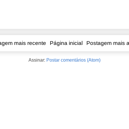
agem mais recente
Página inicial
Postagem mais a
Assinar:
Postar comentários (Atom)