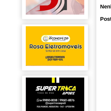
Nen
Pos