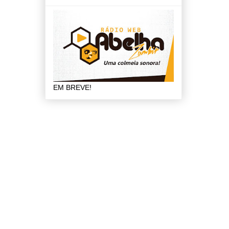
EM BREVE!