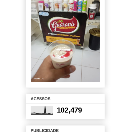
ACESSOS
102,479
PUBLICIDADE