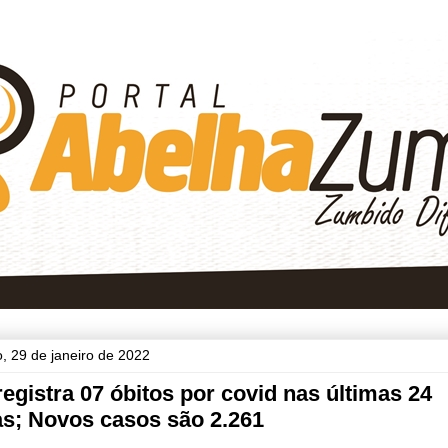
, 29 de janeiro de 2022
egistra 07 óbitos por covid nas últimas 24
s; Novos casos são 2.261