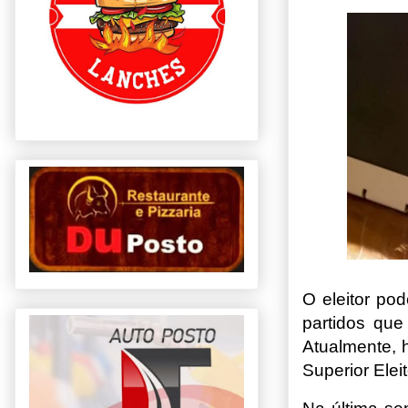
O eleitor po
partidos que
Atualmente, h
Superior Eleit