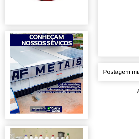
Postagem ma