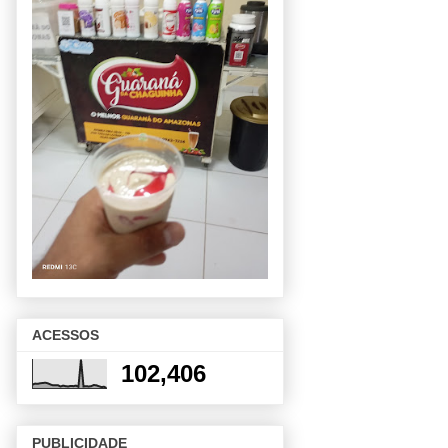
ACESSOS
102,406
PUBLICIDADE