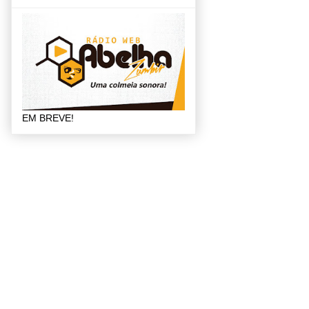
EM BREVE!