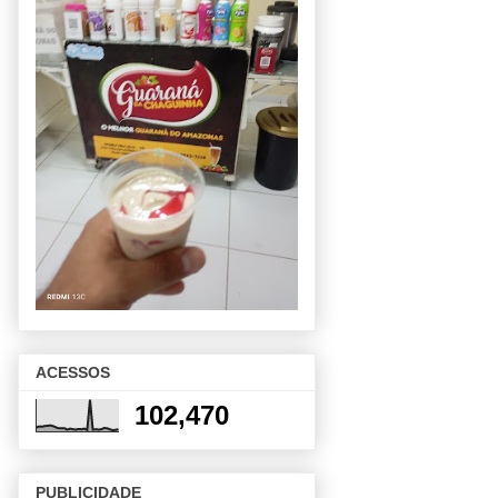
ACESSOS
102,470
PUBLICIDADE