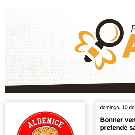
domingo, 10 de
Bonner vem 
pretende sa