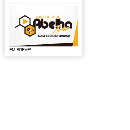
EM BREVE!