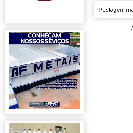
Postagem ma