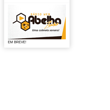
EM BREVE!