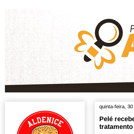
quinta-feira, 3
Pelé recebe
tratamento