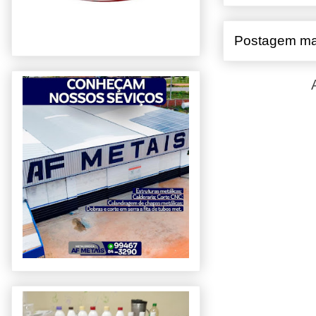
Postagem ma