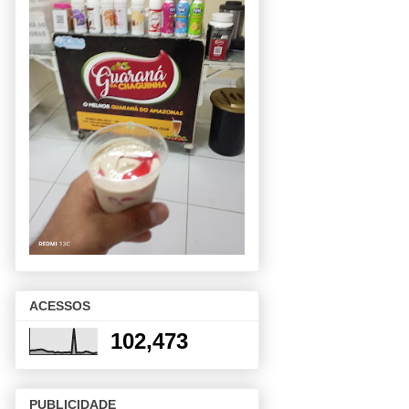
ACESSOS
102,473
PUBLICIDADE