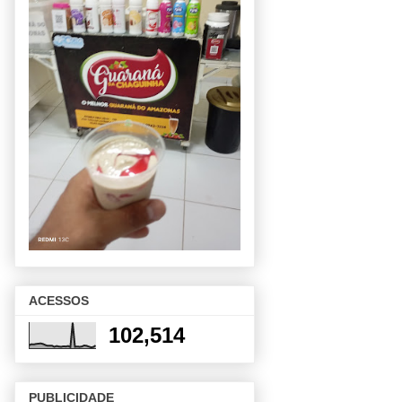
ACESSOS
102,514
PUBLICIDADE