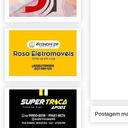
Postagem ma