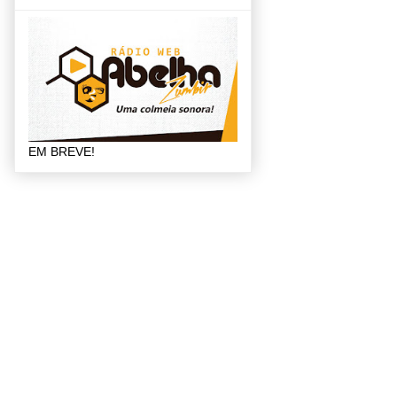
EM BREVE!