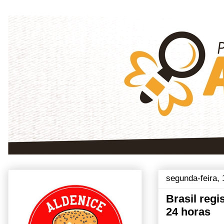
segunda-feira,
Brasil regi
24 horas