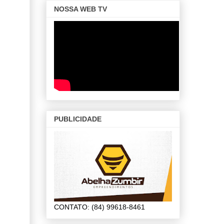
NOSSA WEB TV
PUBLICIDADE
CONTATO: (84) 99618-8461