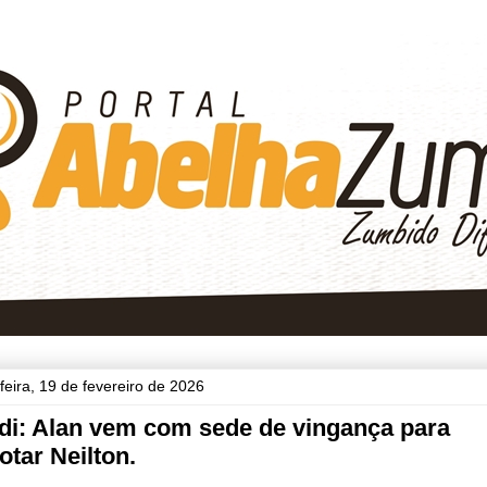
feira, 19 de fevereiro de 2026
di: Alan vem com sede de vingança para
otar Neilton.