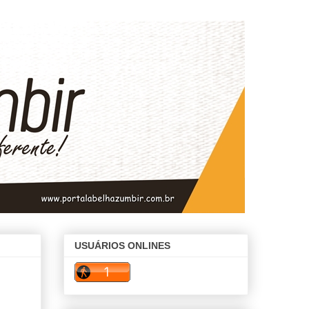
USUÁRIOS ONLINES