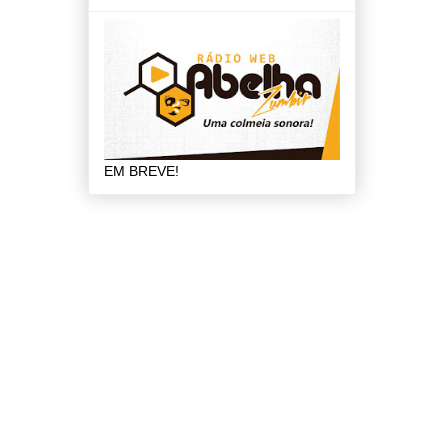
EM BREVE!