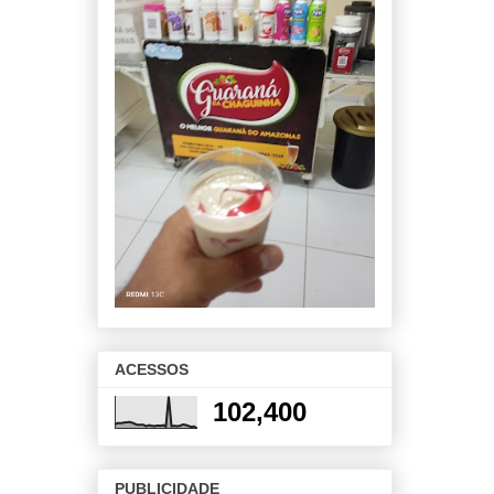
ACESSOS
102,400
PUBLICIDADE