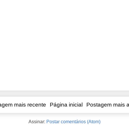
agem mais recente
Página inicial
Postagem mais a
Assinar:
Postar comentários (Atom)