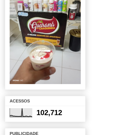
ACESSOS
102,712
PUBLICIDADE