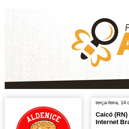
terça-feira, 14
Caicó (RN)
Internet B