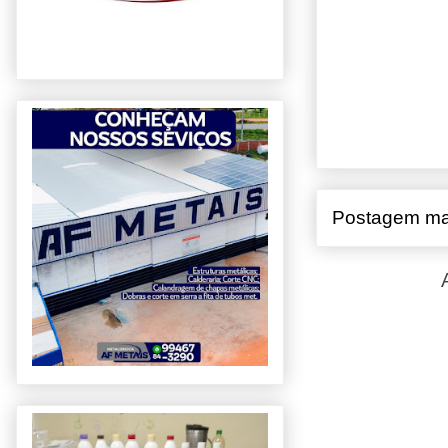
Postagem ma