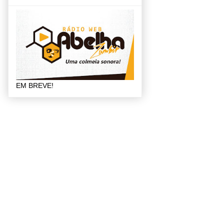
EM BREVE!