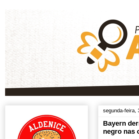
segunda-feira, 
Bayern derr
negro nas 