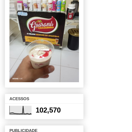
ACESSOS
102,570
PUBLICIDADE