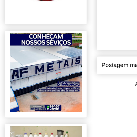
Postagem ma