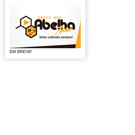
EM BREVE!