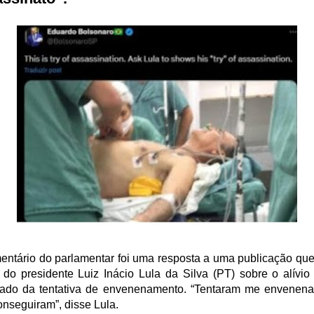
entário do parlamentar foi uma resposta a uma publicação que 
a do presidente Luiz Inácio Lula da Silva (PT) sobre o alívio 
ado da tentativa de envenenamento. “Tentaram me envenena
onseguiram”, disse Lula.