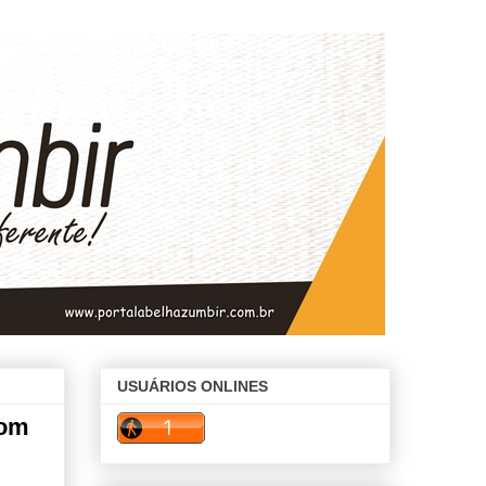
USUÁRIOS ONLINES
com