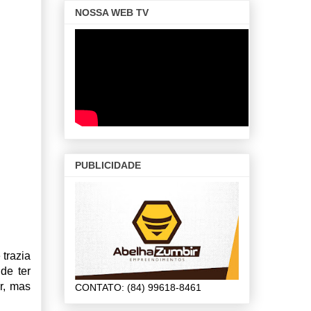
NOSSA WEB TV
PUBLICIDADE
trazia
de ter
r, mas
CONTATO: (84) 99618-8461