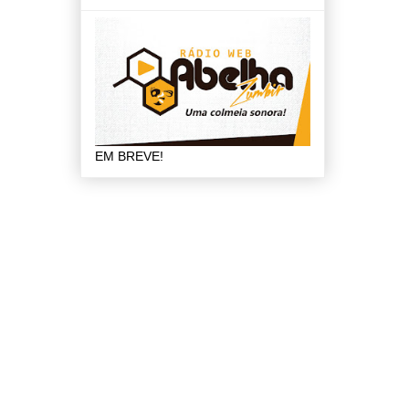
EM BREVE!