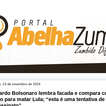
, 23 de novembro de 2024
ardo Bolsonaro lembra facada e compara 
o para matar Lula; “esta é uma tentativa de
ssinato”.