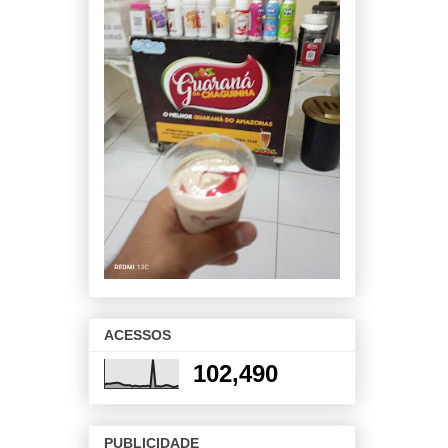
ACESSOS
102,490
PUBLICIDADE