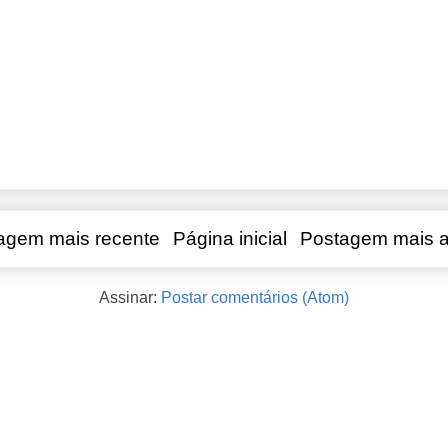
agem mais recente
Página inicial
Postagem mais a
Assinar:
Postar comentários (Atom)