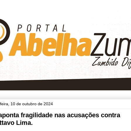
-feira, 10 de outubro de 2024
ponta fragilidade nas acusações contra
ttavo Lima.