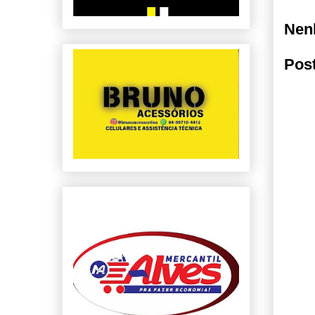
Nen
Pos