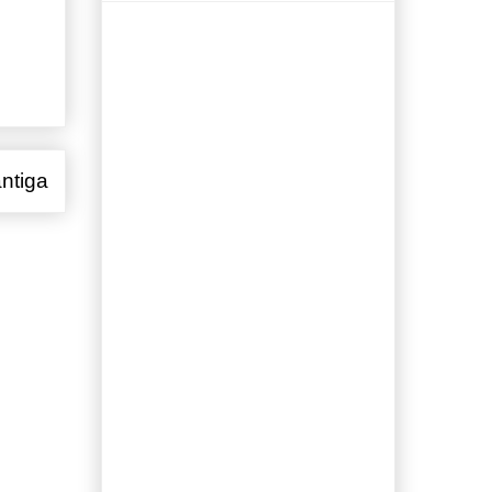
ntiga