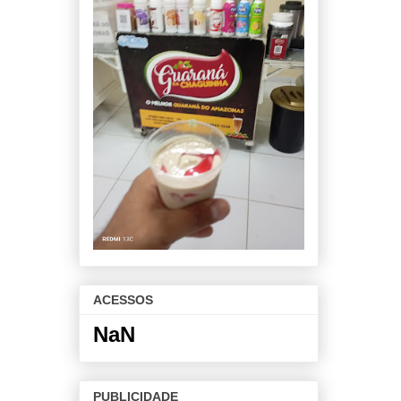
ACESSOS
NaN
PUBLICIDADE