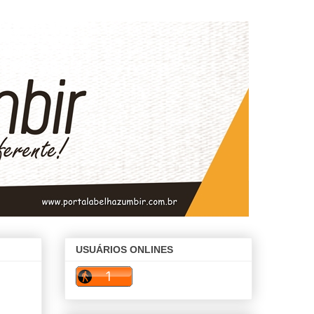
USUÁRIOS ONLINES