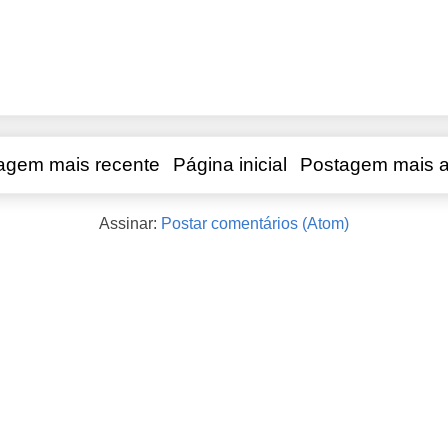
agem mais recente
Página inicial
Postagem mais a
Assinar:
Postar comentários (Atom)