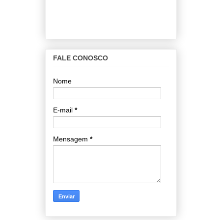
FALE CONOSCO
Nome
E-mail
*
Mensagem
*