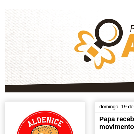
domingo, 19 de
Papa receb
movimento