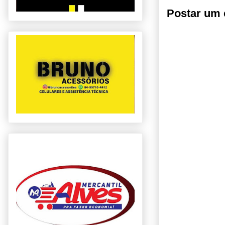
Postar um 