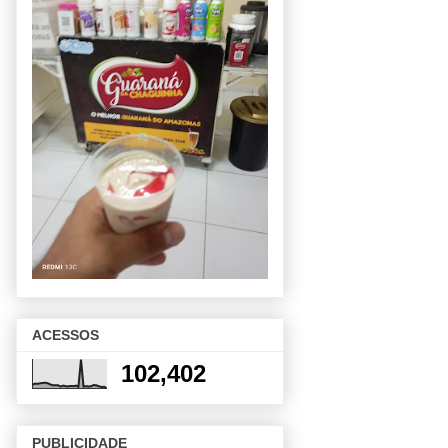
ACESSOS
102,402
PUBLICIDADE