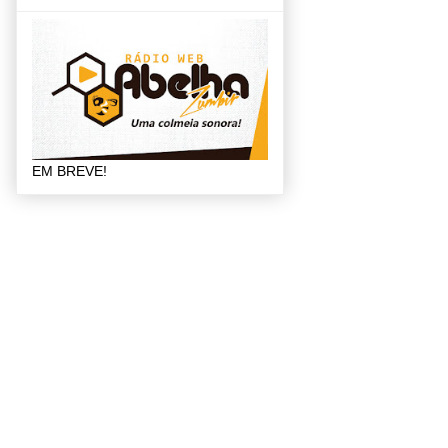
EM BREVE!