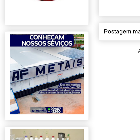
Postagem ma