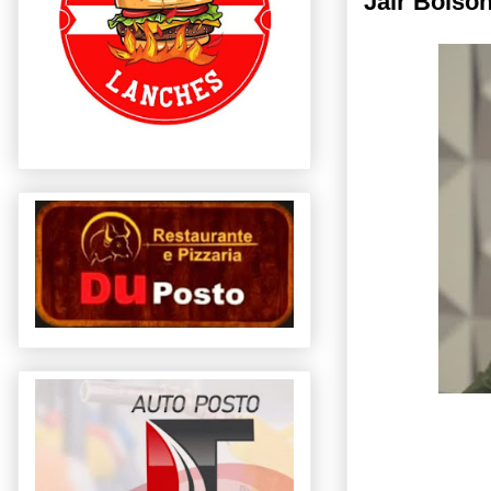
Jair Bolson