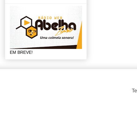
EM BREVE!
Te