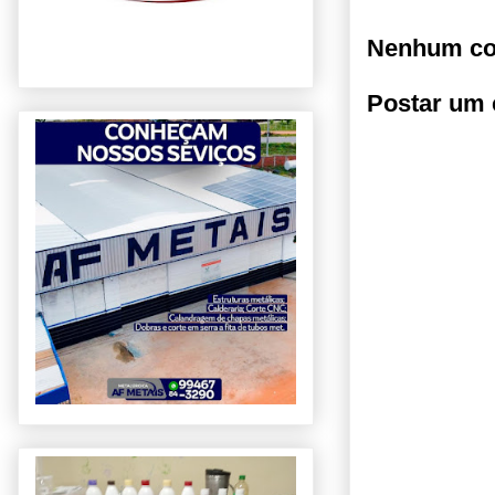
Nenhum co
Postar um 