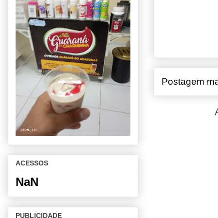
Postagem ma
ACESSOS
NaN
PUBLICIDADE