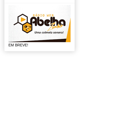
EM BREVE!