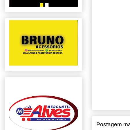
Postagem ma