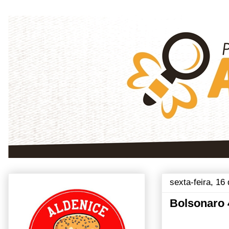
sexta-feira, 16
Bolsonaro 