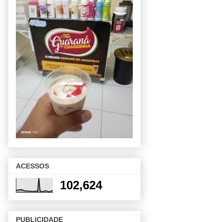
ACESSOS
102,624
PUBLICIDADE