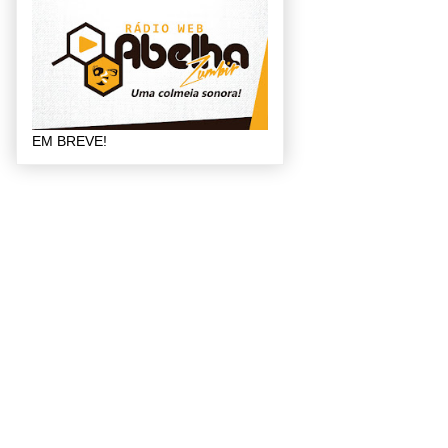
EM BREVE!