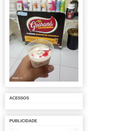
ACESSOS
PUBLICIDADE