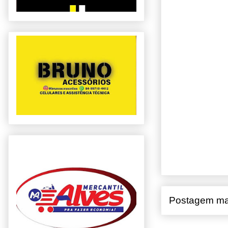
Postagem ma