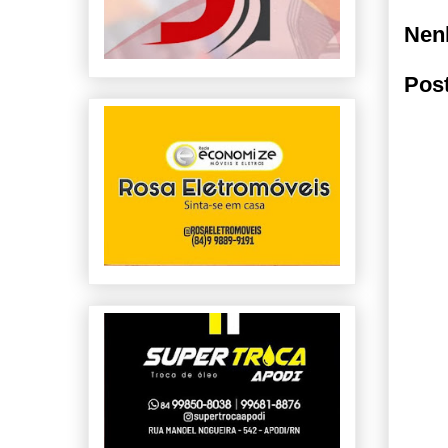
Nen
Pos