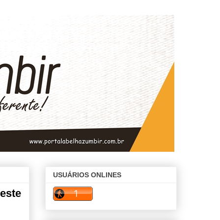
USUÁRIOS ONLINES
este