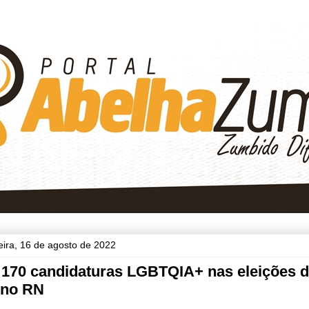
feira, 16 de agosto de 2022
 170 candidaturas LGBTQIA+ nas eleições d
 no RN