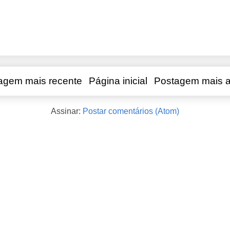
agem mais recente
Página inicial
Postagem mais a
Assinar:
Postar comentários (Atom)