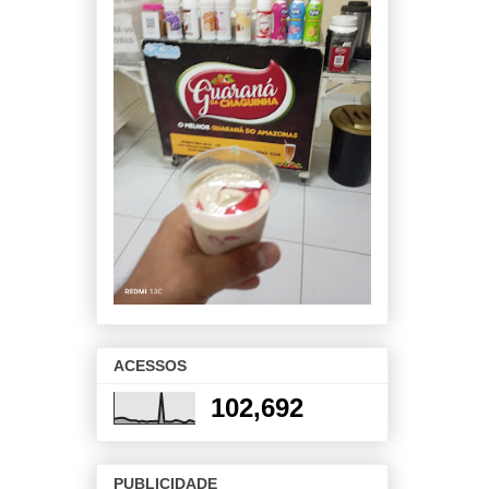
ACESSOS
102,692
PUBLICIDADE