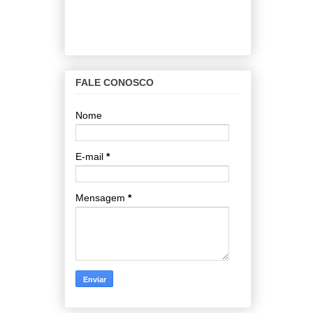
FALE CONOSCO
Nome
E-mail
*
Mensagem
*