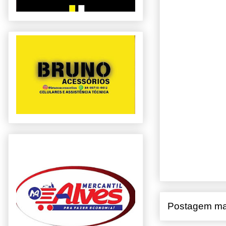
Postagem ma