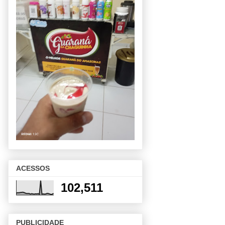
ACESSOS
102,511
PUBLICIDADE