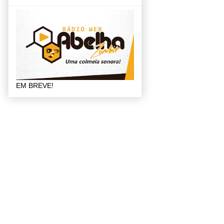
EM BREVE!