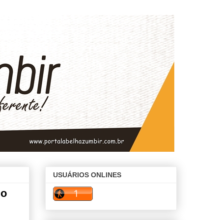
USUÁRIOS ONLINES
io