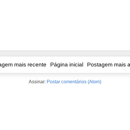
agem mais recente
Página inicial
Postagem mais a
Assinar:
Postar comentários (Atom)