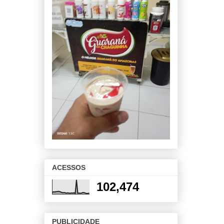
ACESSOS
102,474
PUBLICIDADE