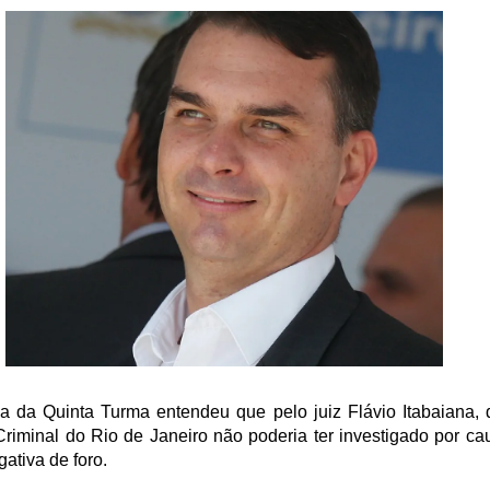
ia da Quinta Turma entendeu que pelo juiz Flávio Itabaiana, 
Criminal do Rio de Janeiro não poderia ter investigado por ca
gativa de foro.