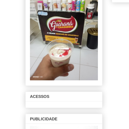
ACESSOS
PUBLICIDADE