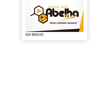
EM BREVE!