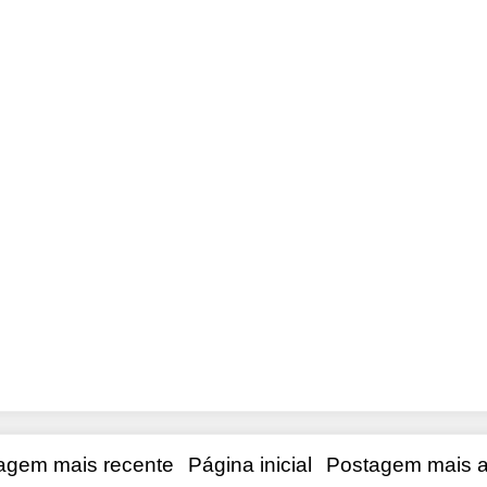
agem mais recente
Página inicial
Postagem mais a