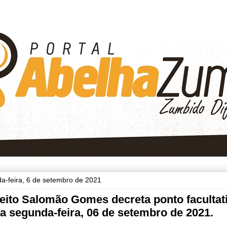
a-feira, 6 de setembro de 2021
eito Salomão Gomes decreta ponto facultat
a segunda-feira, 06 de setembro de 2021.