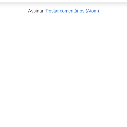
Assinar:
Postar comentários (Atom)