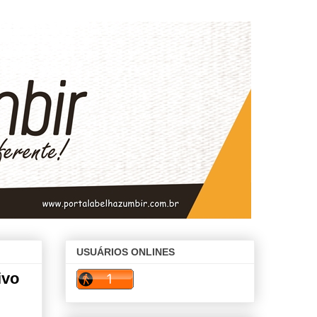
USUÁRIOS ONLINES
ivo