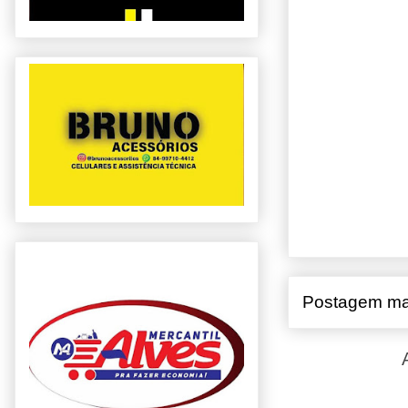
Postagem ma