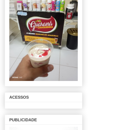
ACESSOS
PUBLICIDADE