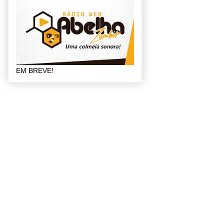
EM BREVE!