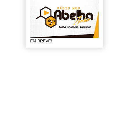
EM BREVE!