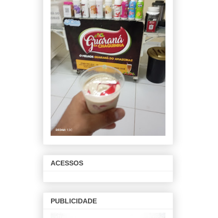
ACESSOS
PUBLICIDADE