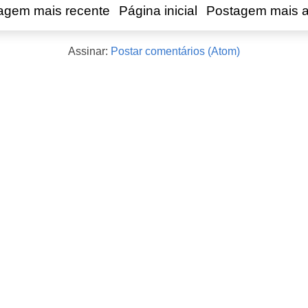
agem mais recente
Página inicial
Postagem mais a
Assinar:
Postar comentários (Atom)