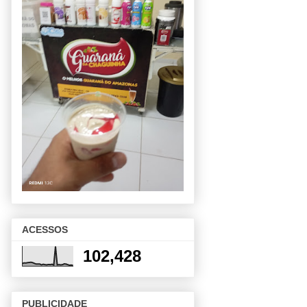
ACESSOS
102,428
PUBLICIDADE