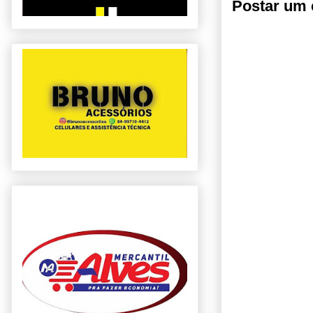
Postar um 