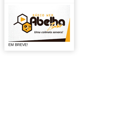
EM BREVE!