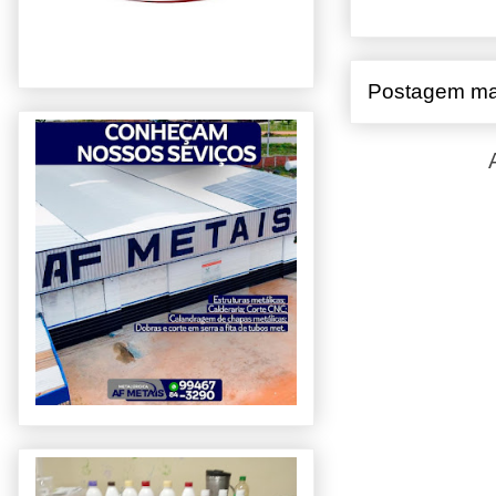
Postagem ma