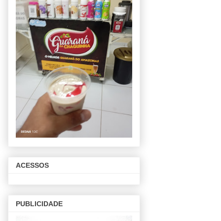
ACESSOS
PUBLICIDADE