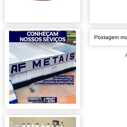
Postagem ma